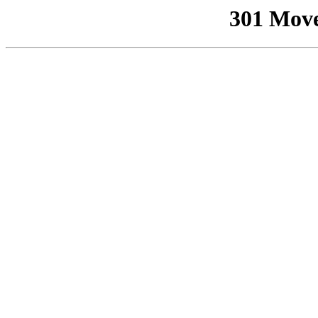
301 Mov